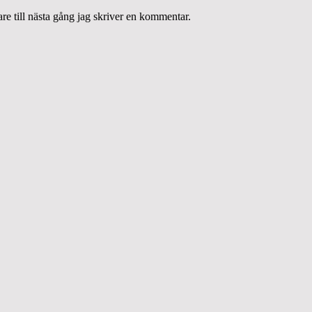
e till nästa gång jag skriver en kommentar.