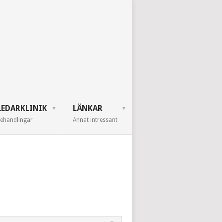
EDARKLINIK
LÄNKAR
ehandlingar
Annat intressant